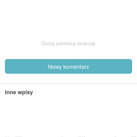
Dodaj pierwszą recenzję
Nowy komentarz
Inne wpisy