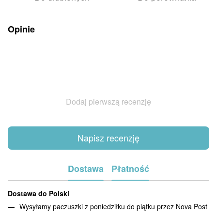
Opinie
Dodaj pierwszą recenzję
Napisz recenzję
Dostawa
Płatność
Dostawa do Polski
Wysyłamy paczuszki z poniedziłku do piątku przez Nova Post
.