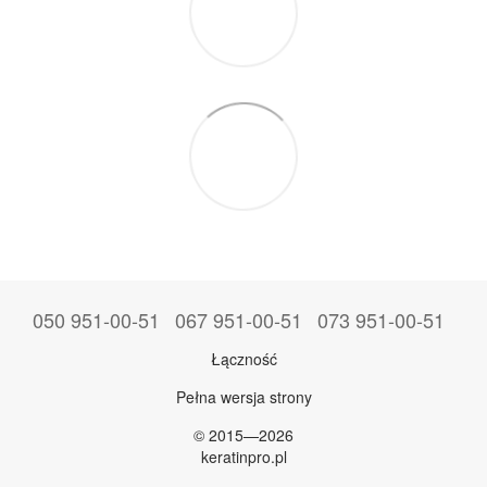
050 951-00-51
067 951-00-51
073 951-00-51
Łączność
Pełna wersja strony
© 2015—2026
keratinpro.pl