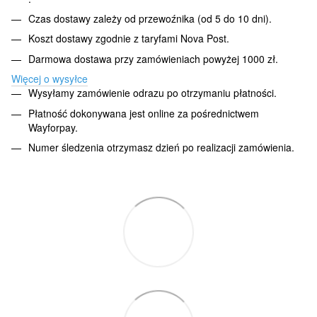
Czas dostawy zależy od przewoźnika (od 5 do 10 dni).
Koszt dostawy zgodnie z taryfami Nova Post.
Darmowa dostawa przy zamówieniach powyżej 1000 zł.
Więcej o wysyłce
Wysyłamy zamówienie odrazu po otrzymaniu płatności.
Płatność dokonywana jest online za pośrednictwem
Wayforpay.
Numer śledzenia otrzymasz dzień po realizacji zamówienia.