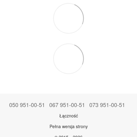
050 951-00-51
067 951-00-51
073 951-00-51
Łączność
Pełna wersja strony