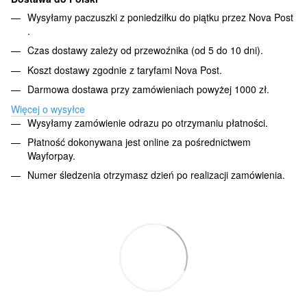
Wysyłamy paczuszki z poniedziłku do piątku przez Nova Post
.
Czas dostawy zależy od przewoźnika (od 5 do 10 dni).
Koszt dostawy zgodnie z taryfami Nova Post.
Darmowa dostawa przy zamówieniach powyżej 1000 zł.
Więcej o wysyłce
Wysyłamy zamówienie odrazu po otrzymaniu płatności.
Płatność dokonywana jest online za pośrednictwem
Wayforpay.
Numer śledzenia otrzymasz dzień po realizacji zamówienia.