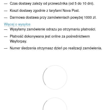
Czas dostawy zależy od przewoźnika (od 5 do 10 dni).
Koszt dostawy zgodnie z taryfami Nova Post.
Darmowa dostawa przy zamówieniach powyżej 1000 zł.
Więcej o wysyłce
Wysyłamy zamówienie odrazu po otrzymaniu płatności.
Płatność dokonywana jest online za pośrednictwem
Wayforpay.
Numer śledzenia otrzymasz dzień po realizacji zamówienia.