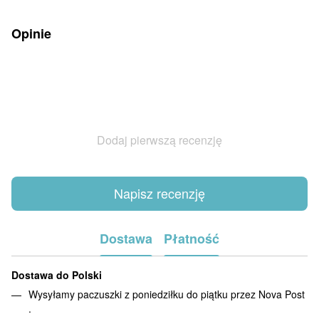
Opinie
Dodaj pierwszą recenzję
Napisz recenzję
Dostawa
Płatność
Dostawa do Polski
Wysyłamy paczuszki z poniedziłku do piątku przez Nova Post
.