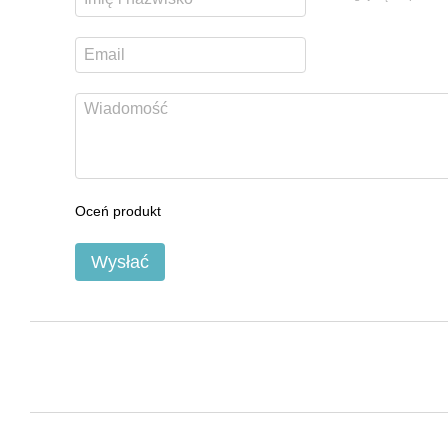
Oceń produkt
Wysłać