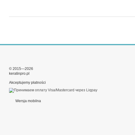
© 2015—2026
keratinpro.pl
Akceptujemy płatności
Wersja mobilna