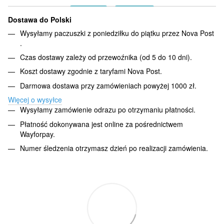
Dostawa do Polski
Wysyłamy paczuszki z poniedziłku do piątku przez Nova Post
.
Czas dostawy zależy od przewoźnika (od 5 do 10 dni).
Koszt dostawy zgodnie z taryfami Nova Post.
Darmowa dostawa przy zamówieniach powyżej 1000 zł.
Więcej o wysyłce
Wysyłamy zamówienie odrazu po otrzymaniu płatności.
Płatność dokonywana jest online za pośrednictwem
Wayforpay.
Numer śledzenia otrzymasz dzień po realizacji zamówienia.