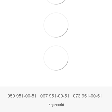
050 951-00-51
067 951-00-51
073 951-00-51
Łączność