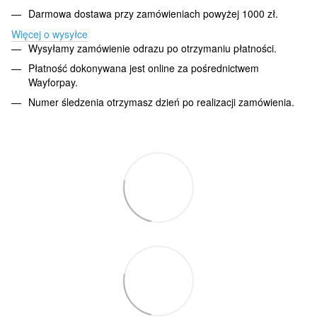
Darmowa dostawa przy zamówieniach powyżej 1000 zł.
Więcej o wysyłce
Wysyłamy zamówienie odrazu po otrzymaniu płatności.
Płatność dokonywana jest online za pośrednictwem
Wayforpay.
Numer śledzenia otrzymasz dzień po realizacji zamówienia.