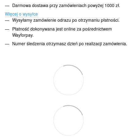
Darmowa dostawa przy zamówieniach powyżej 1000 zł.
Więcej o wysyłce
Wysyłamy zamówienie odrazu po otrzymaniu płatności.
Płatność dokonywana jest online za pośrednictwem
Wayforpay.
Numer śledzenia otrzymasz dzień po realizacji zamówienia.