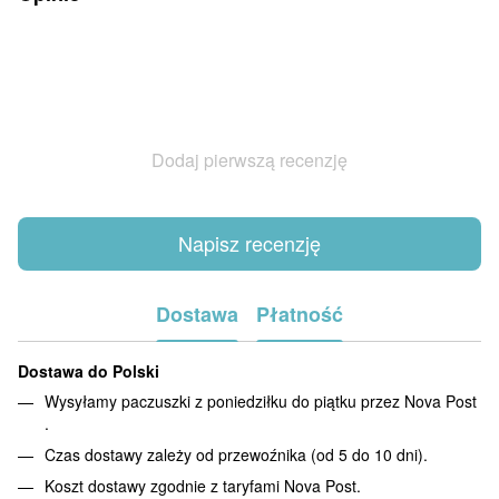
Dodaj pierwszą recenzję
Napisz recenzję
Dostawa
Płatność
Dostawa do Polski
Wysyłamy paczuszki z poniedziłku do piątku przez Nova Post
.
Czas dostawy zależy od przewoźnika (od 5 do 10 dni).
Koszt dostawy zgodnie z taryfami Nova Post.