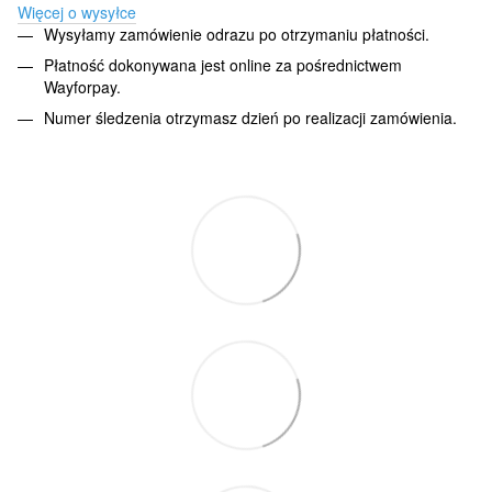
Więcej o wysyłce
Wysyłamy zamówienie odrazu po otrzymaniu płatności.
Płatność dokonywana jest online za pośrednictwem
Wayforpay.
Numer śledzenia otrzymasz dzień po realizacji zamówienia.