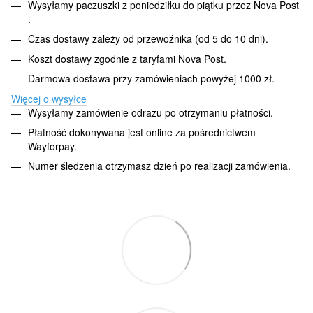
Wysyłamy paczuszki z poniedziłku do piątku przez Nova Post
.
Czas dostawy zależy od przewoźnika (od 5 do 10 dni).
Koszt dostawy zgodnie z taryfami Nova Post.
Darmowa dostawa przy zamówieniach powyżej 1000 zł.
Więcej o wysyłce
Wysyłamy zamówienie odrazu po otrzymaniu płatności.
Płatność dokonywana jest online za pośrednictwem
Wayforpay.
Numer śledzenia otrzymasz dzień po realizacji zamówienia.