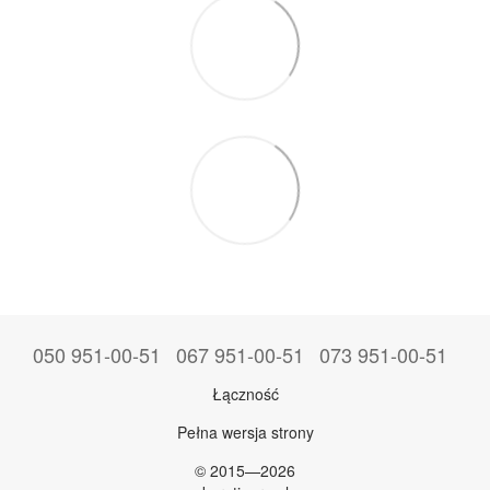
050 951-00-51
067 951-00-51
073 951-00-51
Łączność
Pełna wersja strony
© 2015—2026