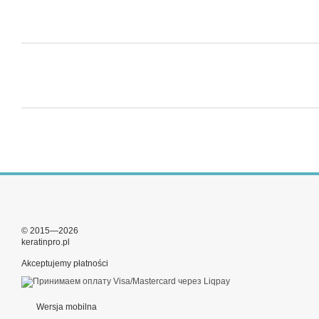
© 2015—2026
keratinpro.pl
Akceptujemy płatności
Wersja mobilna