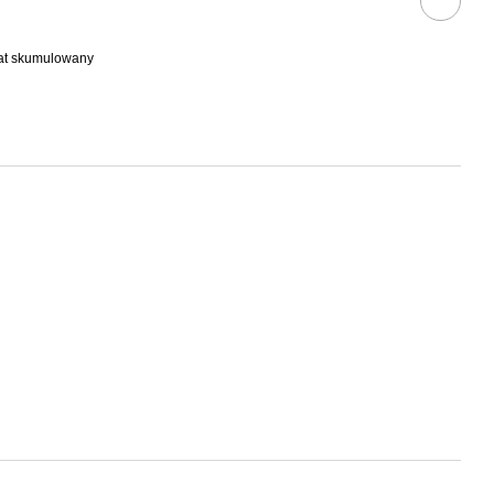
bat skumulowany