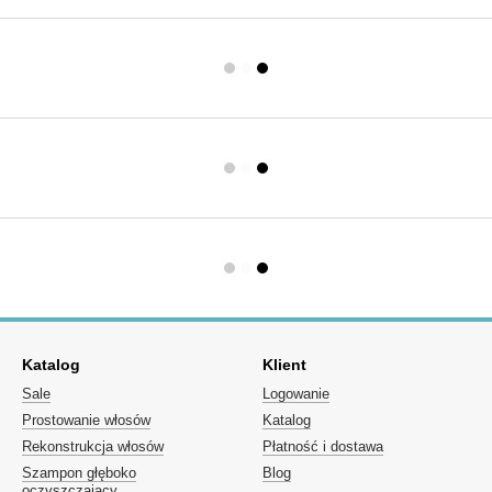
Katalog
Klient
Sale
Logowanie
Prostowanie włosów
Katalog
Rekonstrukcja włosów
Płatność i dostawa
Szampon głęboko
Blog
oczyszczający