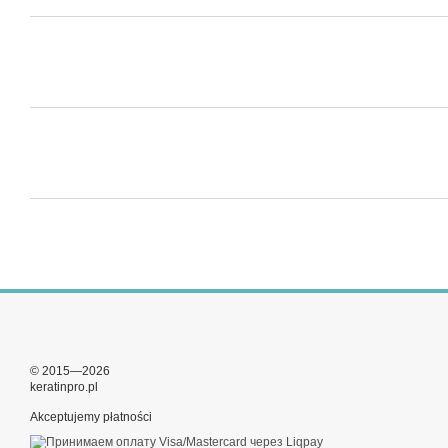
© 2015—2026
keratinpro.pl
Akceptujemy płatności