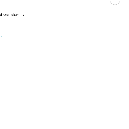
bat skumulowany