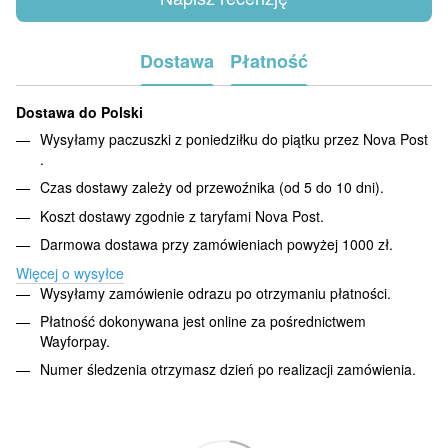
Dostawa
Płatność
Dostawa do Polski
Wysyłamy paczuszki z poniedziłku do piątku przez Nova Post
.
Czas dostawy zależy od przewoźnika (od 5 do 10 dni).
Koszt dostawy zgodnie z taryfami Nova Post.
Darmowa dostawa przy zamówieniach powyżej 1000 zł.
Więcej o wysyłce
Wysyłamy zamówienie odrazu po otrzymaniu płatności.
Płatność dokonywana jest online za pośrednictwem
Wayforpay.
Numer śledzenia otrzymasz dzień po realizacji zamówienia.