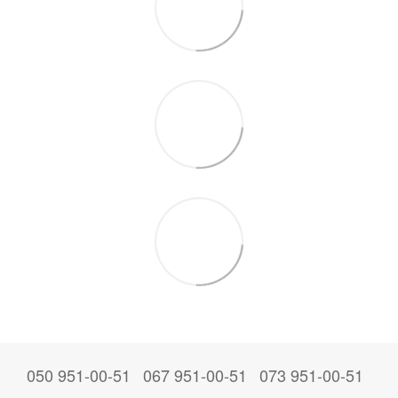
050 951-00-51
067 951-00-51
073 951-00-51