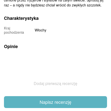
raz – a nigdy nie będziesz chciał wrócić do zwykłych szczotek.
Charakterystyka
Kraj
Włochy
pochodzenia
Opinie
Dodaj pierwszą recenzję
Napisz recenzję