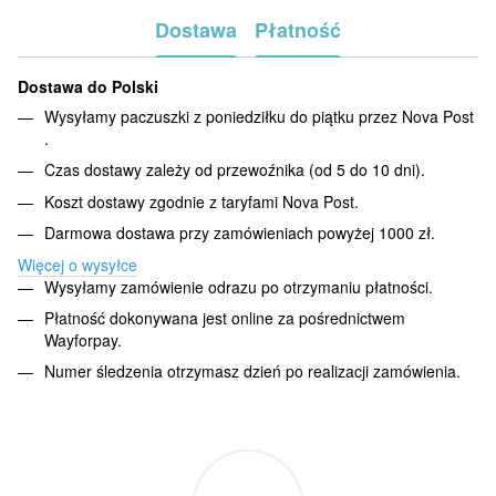
Dostawa
Płatność
Dostawa do Polski
Wysyłamy paczuszki z poniedziłku do piątku przez Nova Post
.
Czas dostawy zależy od przewoźnika (od 5 do 10 dni).
Koszt dostawy zgodnie z taryfami Nova Post.
Darmowa dostawa przy zamówieniach powyżej 1000 zł.
Więcej o wysyłce
Wysyłamy zamówienie odrazu po otrzymaniu płatności.
Płatność dokonywana jest online za pośrednictwem
Wayforpay.
Numer śledzenia otrzymasz dzień po realizacji zamówienia.