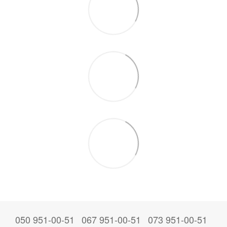
050 951-00-51
067 951-00-51
073 951-00-51