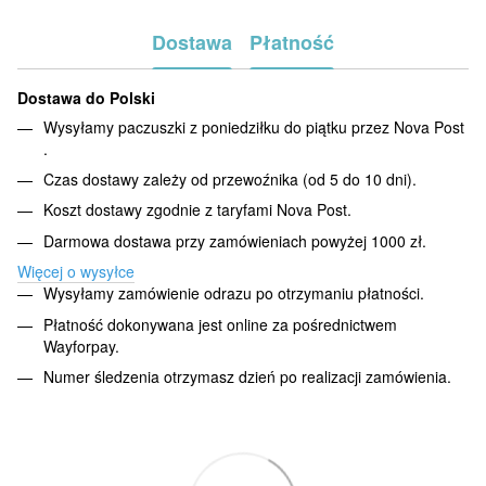
Dostawa
Płatność
Dostawa do Polski
Wysyłamy paczuszki z poniedziłku do piątku przez Nova Post
.
Czas dostawy zależy od przewoźnika (od 5 do 10 dni).
Koszt dostawy zgodnie z taryfami Nova Post.
Darmowa dostawa przy zamówieniach powyżej 1000 zł.
Więcej o wysyłce
Wysyłamy zamówienie odrazu po otrzymaniu płatności.
Płatność dokonywana jest online za pośrednictwem
Wayforpay.
Numer śledzenia otrzymasz dzień po realizacji zamówienia.