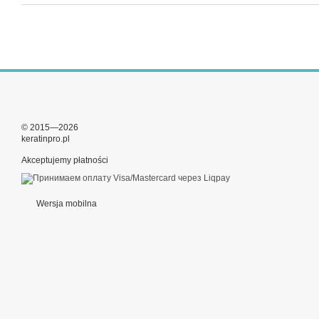
© 2015—2026
keratinpro.pl
Akceptujemy płatności
Wersja mobilna