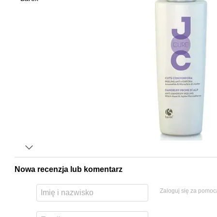
Nowa recenzja lub komentarz
Zaloguj się za pomoc