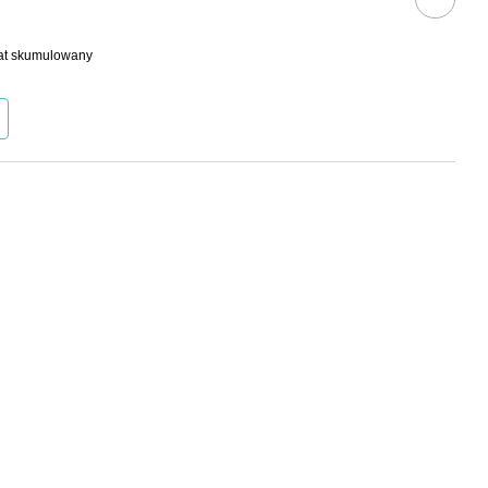
bat skumulowany