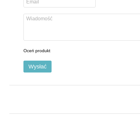
Oceń produkt
Wysłać