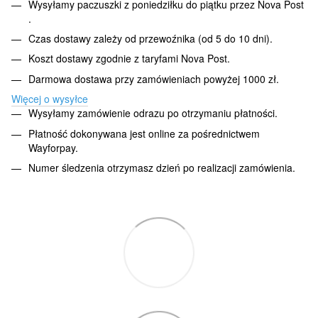
Wysyłamy paczuszki z poniedziłku do piątku przez Nova Post
.
Czas dostawy zależy od przewoźnika (od 5 do 10 dni).
Koszt dostawy zgodnie z taryfami Nova Post.
Darmowa dostawa przy zamówieniach powyżej 1000 zł.
Więcej o wysyłce
Wysyłamy zamówienie odrazu po otrzymaniu płatności.
Płatność dokonywana jest online za pośrednictwem
Wayforpay.
Numer śledzenia otrzymasz dzień po realizacji zamówienia.