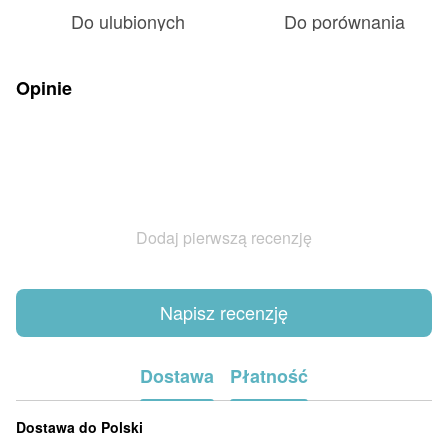
Do ulubionych
Do porównania
Opinie
Dodaj pierwszą recenzję
Napisz recenzję
Dostawa
Płatność
Dostawa do Polski