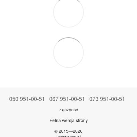
050 951-00-51
067 951-00-51
073 951-00-51
Łączność
Pełna wersja strony
© 2015—2026