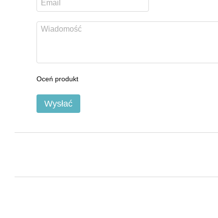
Oceń produkt
Wysłać