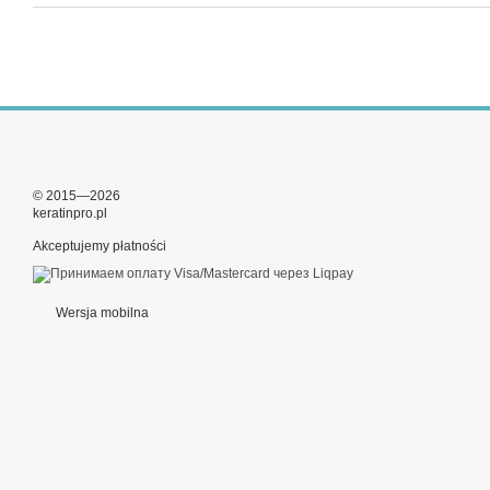
© 2015—2026
keratinpro.pl
Akceptujemy płatności
Wersja mobilna