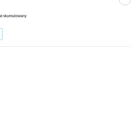
bat skumulowany