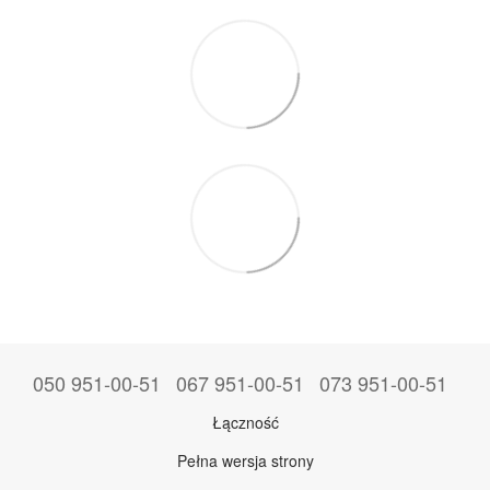
050 951-00-51
067 951-00-51
073 951-00-51
Łączność
Pełna wersja strony