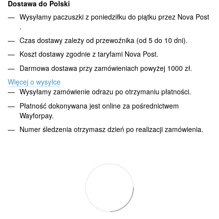
Dostawa do Polski
Wysyłamy paczuszki z poniedziłku do piątku przez Nova Post
.
Czas dostawy zależy od przewoźnika (od 5 do 10 dni).
Koszt dostawy zgodnie z taryfami Nova Post.
Darmowa dostawa przy zamówieniach powyżej 1000 zł.
Więcej o wysyłce
Wysyłamy zamówienie odrazu po otrzymaniu płatności.
Płatność dokonywana jest online za pośrednictwem
Wayforpay.
Numer śledzenia otrzymasz dzień po realizacji zamówienia.