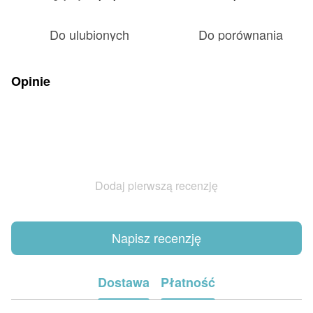
Do ulubionych
Do porównania
Opinie
Dodaj pierwszą recenzję
Napisz recenzję
Dostawa
Płatność