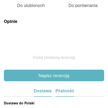
Do ulubionych
Do porównania
Opinie
Dodaj pierwszą recenzję
Napisz recenzję
Dostawa
Płatność
Dostawa do Polski