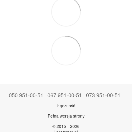
050 951-00-51
067 951-00-51
073 951-00-51
Łączność
Pełna wersja strony
© 2015—2026