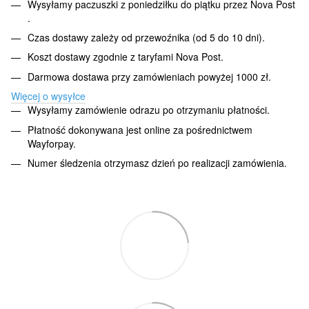
Wysyłamy paczuszki z poniedziłku do piątku przez Nova Post
.
Czas dostawy zależy od przewoźnika (od 5 do 10 dni).
Koszt dostawy zgodnie z taryfami Nova Post.
Darmowa dostawa przy zamówieniach powyżej 1000 zł.
Więcej o wysyłce
Wysyłamy zamówienie odrazu po otrzymaniu płatności.
Płatność dokonywana jest online za pośrednictwem
Wayforpay.
Numer śledzenia otrzymasz dzień po realizacji zamówienia.