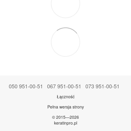
050 951-00-51
067 951-00-51
073 951-00-51
Łączność
Pełna wersja strony
© 2015—2026
keratinpro.pl