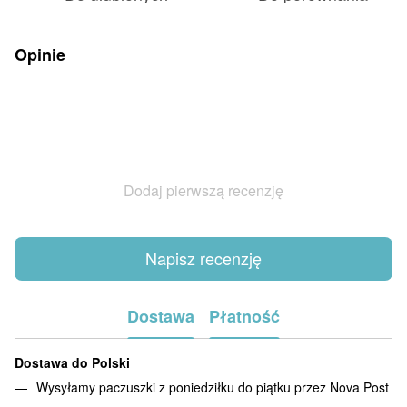
Opinie
Dodaj pierwszą recenzję
Napisz recenzję
Dostawa
Płatność
Dostawa do Polski
Wysyłamy paczuszki z poniedziłku do piątku przez Nova Post
.