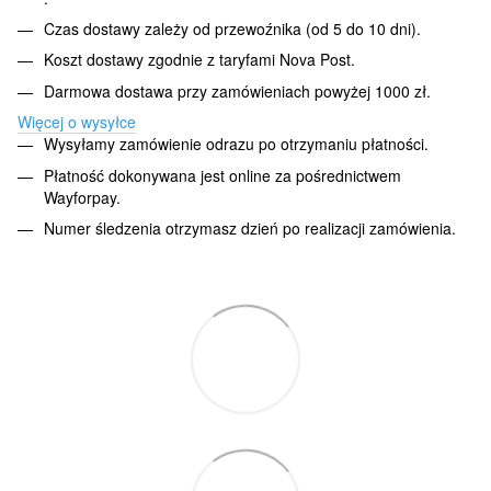
Czas dostawy zależy od przewoźnika (od 5 do 10 dni).
Koszt dostawy zgodnie z taryfami Nova Post.
Darmowa dostawa przy zamówieniach powyżej 1000 zł.
Więcej o wysyłce
Wysyłamy zamówienie odrazu po otrzymaniu płatności.
Płatność dokonywana jest online za pośrednictwem
Wayforpay.
Numer śledzenia otrzymasz dzień po realizacji zamówienia.