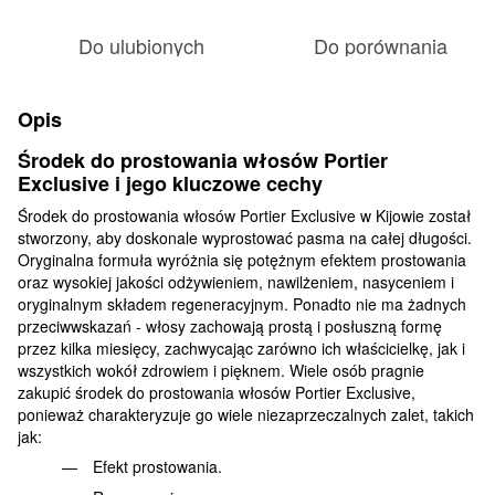
Do ulubionych
Do porównania
Opis
Środek do prostowania włosów Portier
Exclusive i jego kluczowe cechy
Środek do prostowania włosów Portier Exclusive w Kijowie został
stworzony, aby doskonale wyprostować pasma na całej długości.
Oryginalna formuła wyróżnia się potężnym efektem prostowania
oraz wysokiej jakości odżywieniem, nawilżeniem, nasyceniem i
oryginalnym składem regeneracyjnym. Ponadto nie ma żadnych
przeciwwskazań - włosy zachowają prostą i posłuszną formę
przez kilka miesięcy, zachwycając zarówno ich właścicielkę, jak i
wszystkich wokół zdrowiem i pięknem. Wiele osób pragnie
zakupić środek do prostowania włosów Portier Exclusive,
ponieważ charakteryzuje go wiele niezaprzeczalnych zalet, takich
jak:
Efekt prostowania.