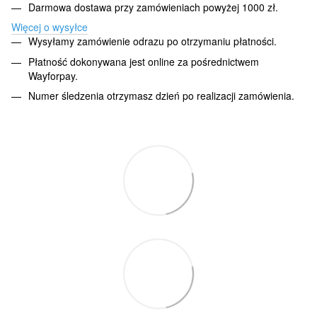
Darmowa dostawa przy zamówieniach powyżej 1000 zł.
Więcej o wysyłce
Wysyłamy zamówienie odrazu po otrzymaniu płatności.
Płatność dokonywana jest online za pośrednictwem
Wayforpay.
Numer śledzenia otrzymasz dzień po realizacji zamówienia.