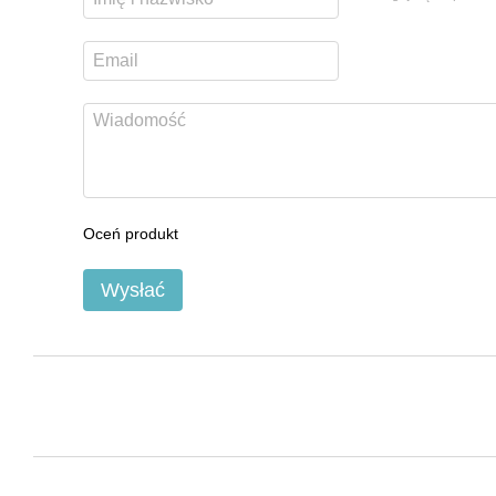
Oceń produkt
Wysłać