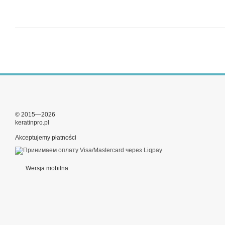
© 2015—2026
keratinpro.pl
Akceptujemy płatności
Wersja mobilna