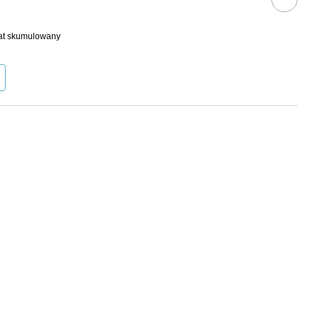
bat skumulowany