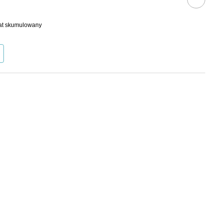
bat skumulowany