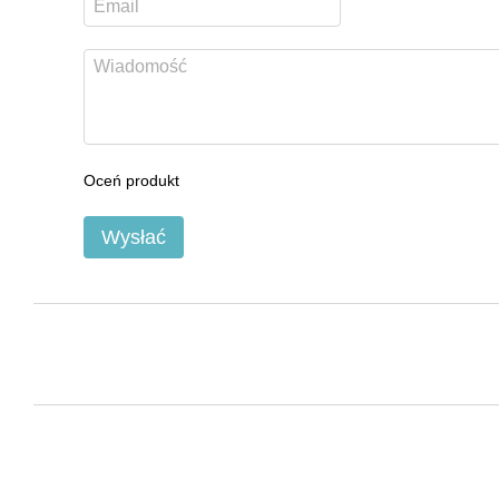
Oceń produkt
Wysłać