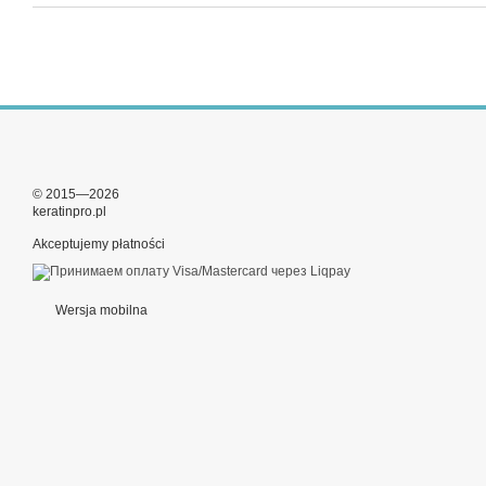
© 2015—2026
keratinpro.pl
Akceptujemy płatności
Wersja mobilna