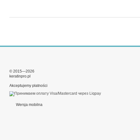
© 2015—2026
keratinpro.pl
Akceptujemy płatności
Wersja mobilna