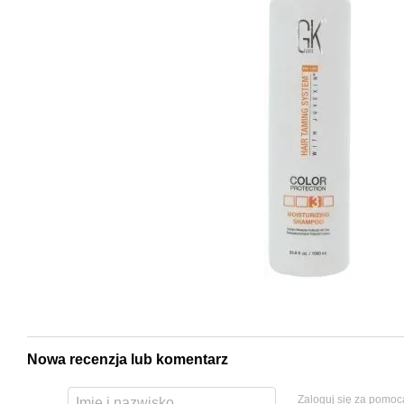
Nowa recenzja lub komentarz
Zaloguj się za pomoc