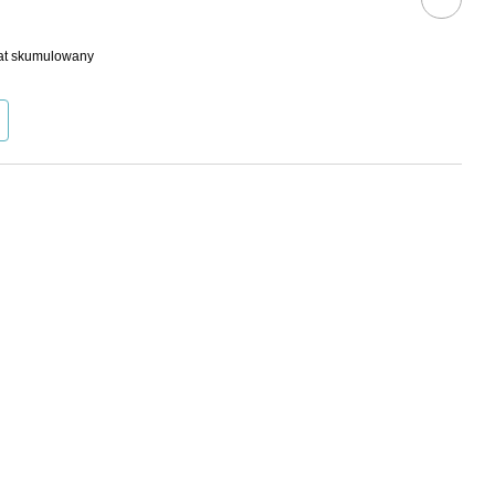
bat skumulowany