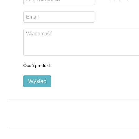
Oceń produkt
Wysłać