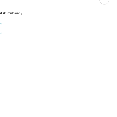
bat skumulowany