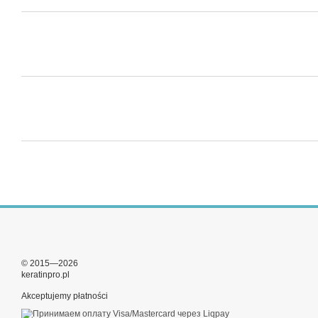
© 2015—2026
keratinpro.pl
Akceptujemy płatności