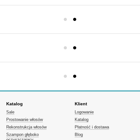
Katalog
Klient
Sale
Logowanie
Prostowanie włosów
Katalog
Rekonstrukcja włosów
Płatność i dostawa
Szampon głęboko
Blog
oczyszczający