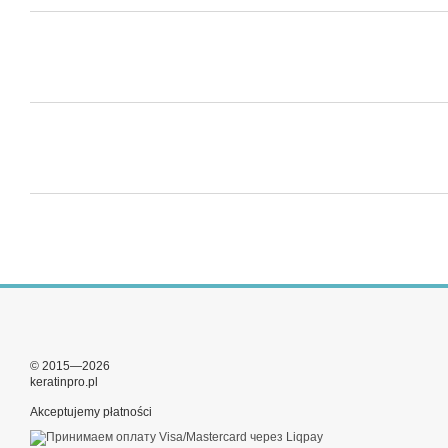
© 2015—2026
keratinpro.pl
Akceptujemy płatności