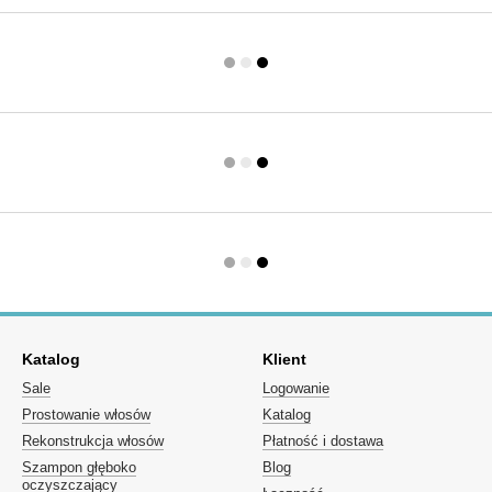
Katalog
Klient
Sale
Logowanie
Prostowanie włosów
Katalog
Rekonstrukcja włosów
Płatność i dostawa
Szampon głęboko
Blog
oczyszczający