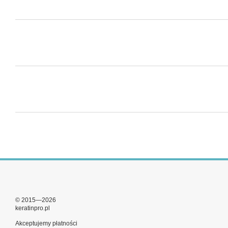
© 2015—2026
keratinpro.pl
Akceptujemy płatności