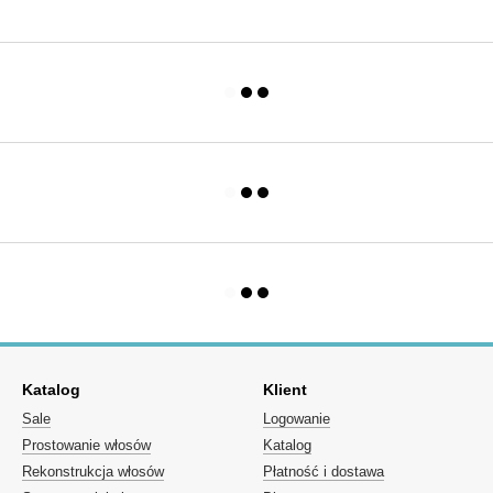
Katalog
Klient
Sale
Logowanie
Prostowanie włosów
Katalog
Rekonstrukcja włosów
Płatność i dostawa