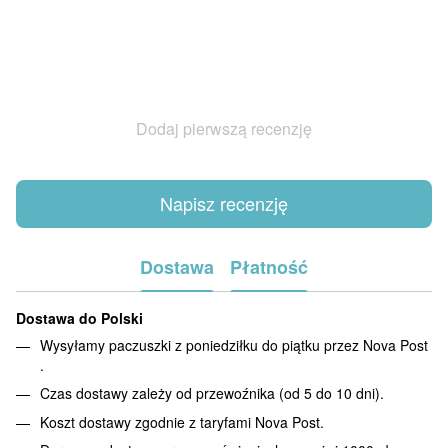
Dodaj pierwszą recenzję
Napisz recenzję
Dostawa
Płatność
Dostawa do Polski
Wysyłamy paczuszki z poniedziłku do piątku przez Nova Post
.
Czas dostawy zależy od przewoźnika (od 5 do 10 dni).
Koszt dostawy zgodnie z taryfami Nova Post.