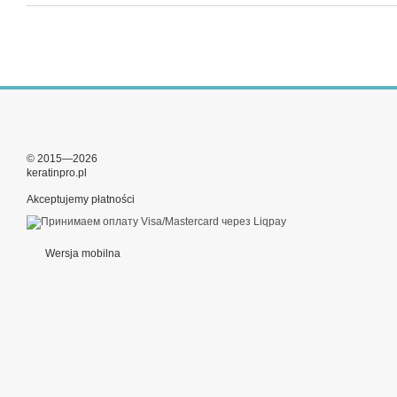
© 2015—2026
keratinpro.pl
Akceptujemy płatności
Wersja mobilna