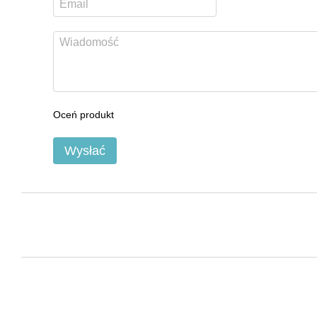
Oceń produkt
Wysłać