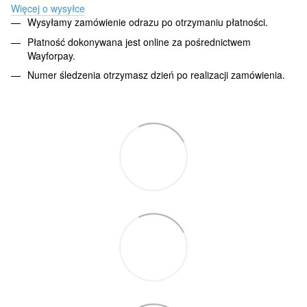
Więcej o wysyłce
Wysyłamy zamówienie odrazu po otrzymaniu płatności.
Płatność dokonywana jest online za pośrednictwem
Wayforpay.
Numer śledzenia otrzymasz dzień po realizacji zamówienia.