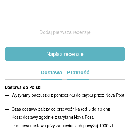
Dodaj pierwszą recenzję
Napisz recenzję
Dostawa
Płatność
Dostawa do Polski
Wysyłamy paczuszki z poniedziłku do piątku przez Nova Post
.
Czas dostawy zależy od przewoźnika (od 5 do 10 dni).
Koszt dostawy zgodnie z taryfami Nova Post.
Darmowa dostawa przy zamówieniach powyżej 1000 zł.