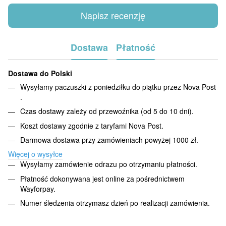
Napisz recenzję
Dostawa
Płatność
Dostawa do Polski
Wysyłamy paczuszki z poniedziłku do piątku przez Nova Post
.
Czas dostawy zależy od przewoźnika (od 5 do 10 dni).
Koszt dostawy zgodnie z taryfami Nova Post.
Darmowa dostawa przy zamówieniach powyżej 1000 zł.
Więcej o wysyłce
Wysyłamy zamówienie odrazu po otrzymaniu płatności.
Płatność dokonywana jest online za pośrednictwem
Wayforpay.
Numer śledzenia otrzymasz dzień po realizacji zamówienia.