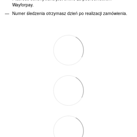
Wayforpay.
Numer śledzenia otrzymasz dzień po realizacji zamówienia.