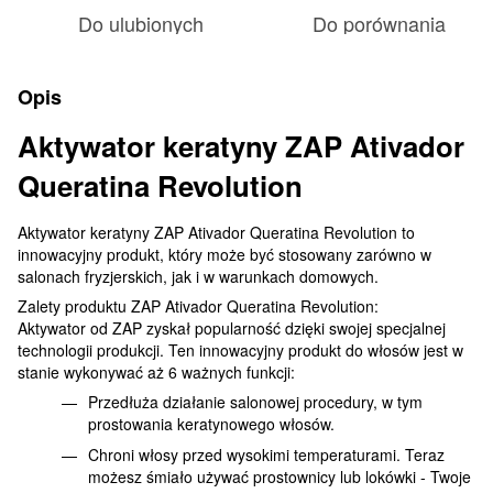
Do ulubionych
Do porównania
Opis
Aktywator keratyny ZAP Ativador
Queratina Revolution
Aktywator keratyny ZAP Ativador Queratina Revolution to
innowacyjny produkt, który może być stosowany zarówno w
salonach fryzjerskich, jak i w warunkach domowych.
Zalety produktu ZAP Ativador Queratina Revolution:
Aktywator od ZAP zyskał popularność dzięki swojej specjalnej
technologii produkcji. Ten innowacyjny produkt do włosów jest w
stanie wykonywać aż 6 ważnych funkcji:
Przedłuża działanie salonowej procedury, w tym
prostowania keratynowego włosów.
Chroni włosy przed wysokimi temperaturami. Teraz
możesz śmiało używać prostownicy lub lokówki - Twoje