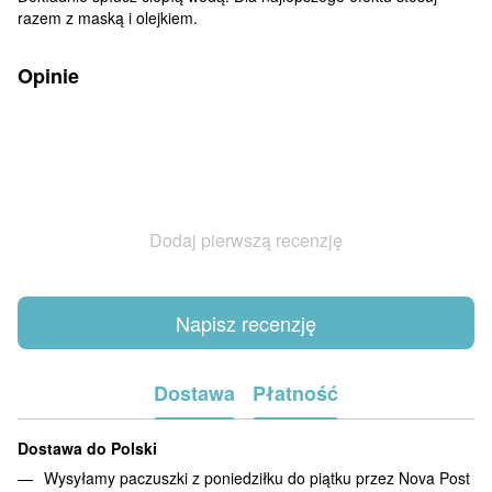
razem z maską i olejkiem.
Opinie
Dodaj pierwszą recenzję
Napisz recenzję
Dostawa
Płatność
Dostawa do Polski
Wysyłamy paczuszki z poniedziłku do piątku przez Nova Post