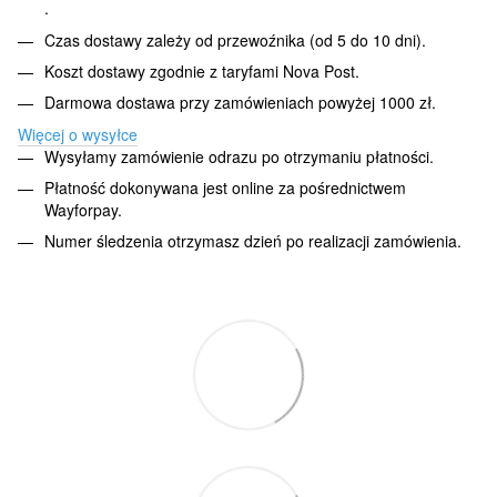
.
Czas dostawy zależy od przewoźnika (od 5 do 10 dni).
Koszt dostawy zgodnie z taryfami Nova Post.
Darmowa dostawa przy zamówieniach powyżej 1000 zł.
Więcej o wysyłce
Wysyłamy zamówienie odrazu po otrzymaniu płatności.
Płatność dokonywana jest online za pośrednictwem
Wayforpay.
Numer śledzenia otrzymasz dzień po realizacji zamówienia.