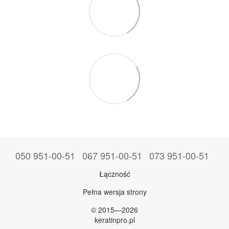
050 951-00-51
067 951-00-51
073 951-00-51
Łączność
Pełna wersja strony
© 2015—2026
keratinpro.pl