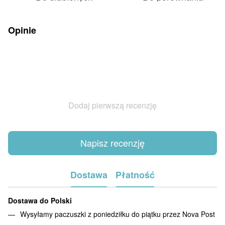
Opinie
Dodaj pierwszą recenzję
Napisz recenzję
Dostawa
Płatność
Dostawa do Polski
Wysyłamy paczuszki z poniedziłku do piątku przez Nova Post
.