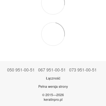
050 951-00-51
067 951-00-51
073 951-00-51
Łączność
Pełna wersja strony
© 2015—2026
keratinpro.pl