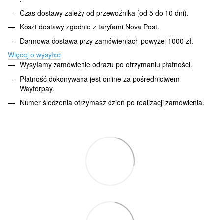
Czas dostawy zależy od przewoźnika (od 5 do 10 dni).
Koszt dostawy zgodnie z taryfami Nova Post.
Darmowa dostawa przy zamówieniach powyżej 1000 zł.
Więcej o wysyłce
Wysyłamy zamówienie odrazu po otrzymaniu płatności.
Płatność dokonywana jest online za pośrednictwem
Wayforpay.
Numer śledzenia otrzymasz dzień po realizacji zamówienia.