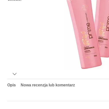
Opis
Nowa recenzja lub komentarz