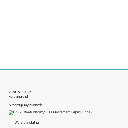
© 2015—2026
keratinpro.pl
Akceptujemy płatności
Wersja mobilna