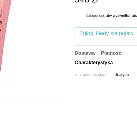
Zaloguj się,
aby wyświetlić ra
%
Zgłoś, kiedy się pojawi
Dostawa
Płatność
Charakterystyka
Kraj pochodzenia
Brazylia