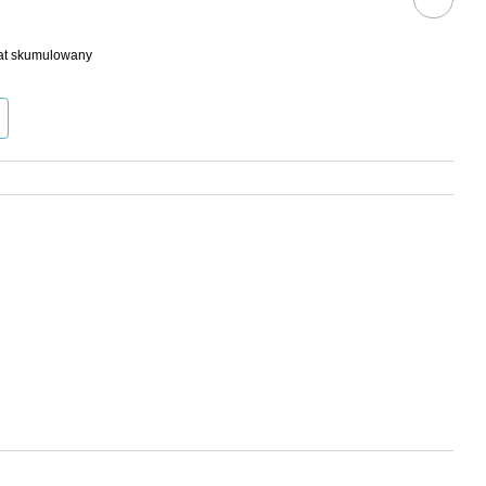
bat skumulowany