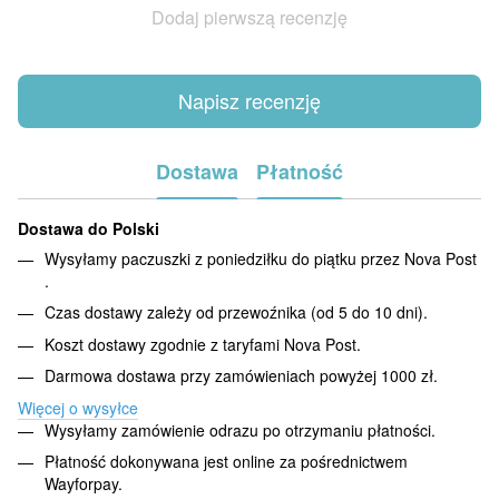
Dodaj pierwszą recenzję
Napisz recenzję
Dostawa
Płatność
Dostawa do Polski
Wysyłamy paczuszki z poniedziłku do piątku przez Nova Post
.
Czas dostawy zależy od przewoźnika (od 5 do 10 dni).
Koszt dostawy zgodnie z taryfami Nova Post.
Darmowa dostawa przy zamówieniach powyżej 1000 zł.
Więcej o wysyłce
Wysyłamy zamówienie odrazu po otrzymaniu płatności.
Płatność dokonywana jest online za pośrednictwem
Wayforpay.