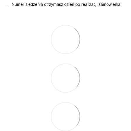
Numer śledzenia otrzymasz dzień po realizacji zamówienia.