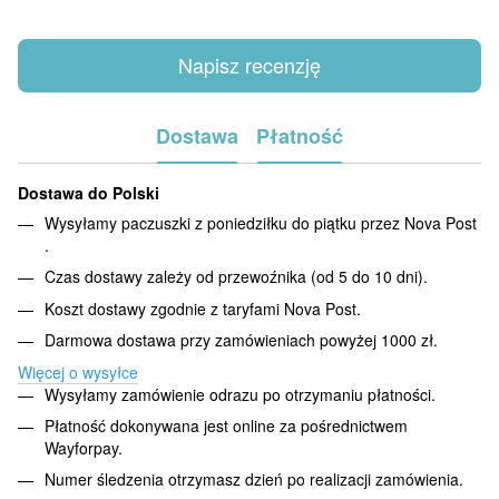
Napisz recenzję
Dostawa
Płatność
Dostawa do Polski
Wysyłamy paczuszki z poniedziłku do piątku przez Nova Post
.
Czas dostawy zależy od przewoźnika (od 5 do 10 dni).
Koszt dostawy zgodnie z taryfami Nova Post.
Darmowa dostawa przy zamówieniach powyżej 1000 zł.
Więcej o wysyłce
Wysyłamy zamówienie odrazu po otrzymaniu płatności.
Płatność dokonywana jest online za pośrednictwem
Wayforpay.
Numer śledzenia otrzymasz dzień po realizacji zamówienia.