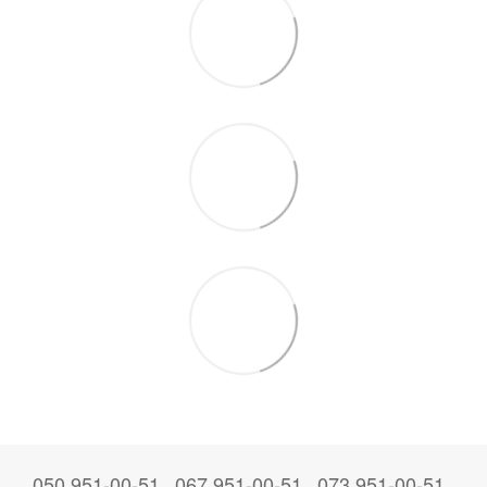
050 951-00-51
067 951-00-51
073 951-00-51