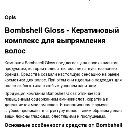
Opis
Bombshell Gloss - Кератиновый
комплекс для выпрямления
волос
Компания Bombshell Gloss предлагает для своих клиентов
продукцию, которая полностью соответствует названию
бренда. Средства создали настоящую сенсацию на рынке
косметики для волос. При этом они идеально подходят для
волос любого типа с любым уровнем завитком.
Продукция компании Bombshell Gloss отличается
повышенным содержанием аминокислот, кератина и
дополняется маслом какао. Инновационная формула
глубоко проникает в структуру волос, таким образом делая
ваши локоны гладкими, блестящими и послушными.
Основные особенности средств от Bombshell