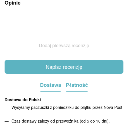
Opinie
Dodaj pierwszą recenzję
Napisz recenzję
Dostawa
Płatność
Dostawa do Polski
Wysyłamy paczuszki z poniedziłku do piątku przez Nova Post
.
Czas dostawy zależy od przewoźnika (od 5 do 10 dni).