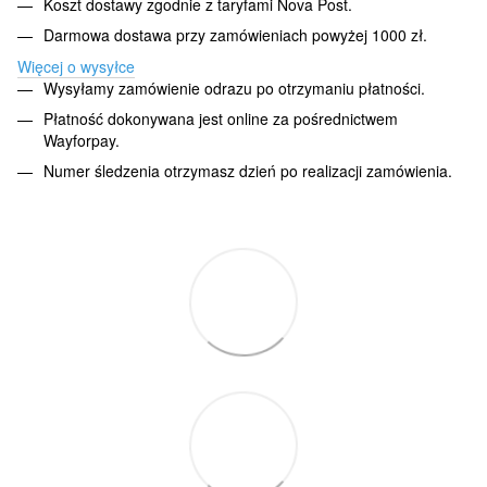
Koszt dostawy zgodnie z taryfami Nova Post.
Darmowa dostawa przy zamówieniach powyżej 1000 zł.
Więcej o wysyłce
Wysyłamy zamówienie odrazu po otrzymaniu płatności.
Płatność dokonywana jest online za pośrednictwem
Wayforpay.
Numer śledzenia otrzymasz dzień po realizacji zamówienia.