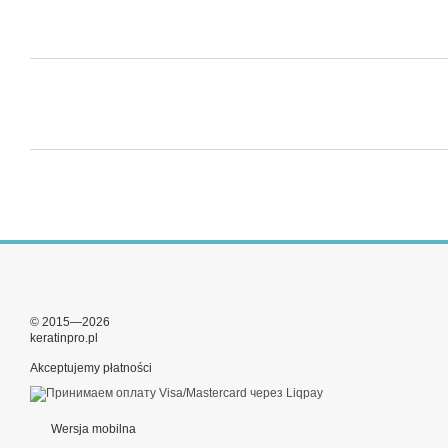
© 2015—2026
keratinpro.pl
Akceptujemy płatności
Wersja mobilna