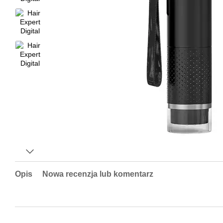
Opis
Nowa recenzja lub komentarz